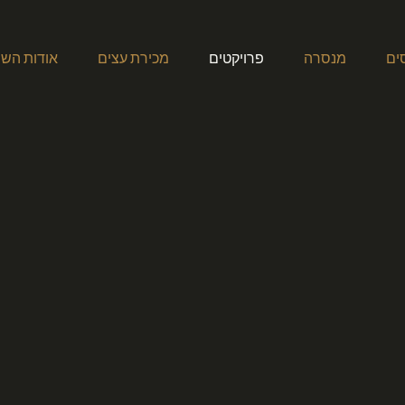
ים
מנסרה
פרויקטים
מכירת עצים
אודות השי