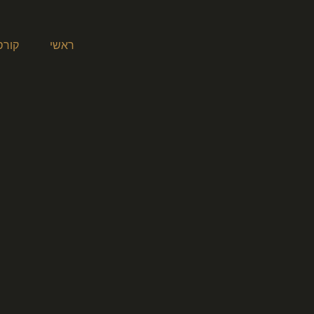
ראשי
קורס