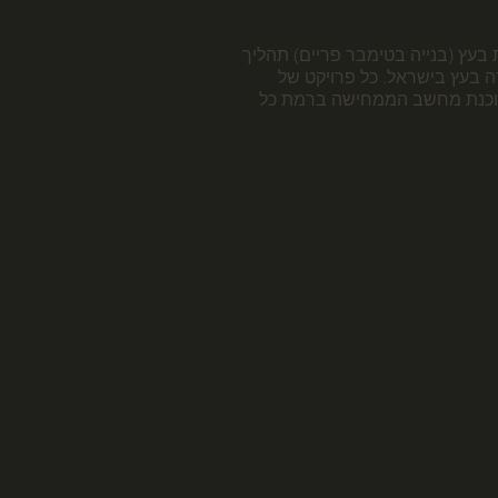
 בעץ (בנייה בטימבר פריים) תהליך
 בעץ בישראל. כל פרויקט של
 תוכנת מחשב הממחישה ברמת כל