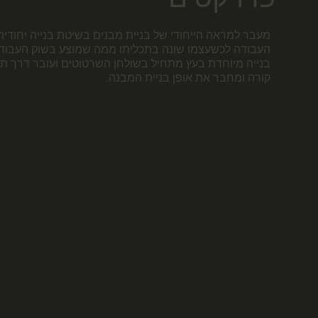
מעבר למראה הייחודי של בניית מבנים בשיטת בנייה יחודית
העבודה לכשעצמו שונה בתכליתו ממה שמוצע בשוק העבודה
בנייה מיוחדת בעץ מתחיל בשולחן השרטוטים ועובר דרך
קורה ומחבר את אופן בניית המבנה.