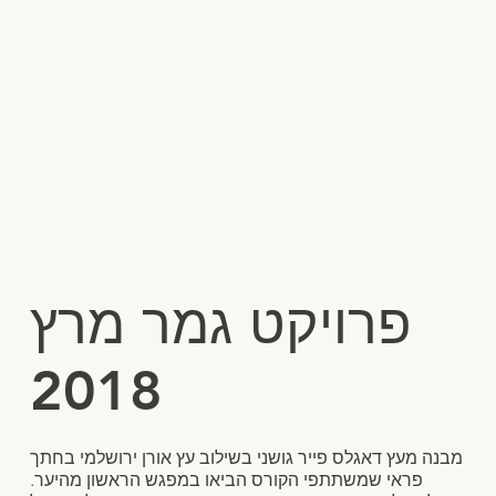
פרויקט גמר מרץ
2018
מבנה מעץ דאגלס פייר גושני בשילוב עץ אורן ירושלמי בחתך
פראי שמשתתפי הקורס הביאו במפגש הראשון מהיער.