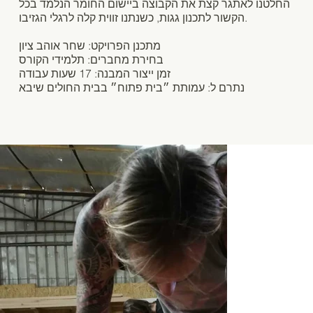
החלטנו לאתגר קצת את הקבוצה ביישום החומר הנלמד בכל
הקשור לתכנון גגות, כשנתנו זווית קלה לרגלי הגזיבו.
מתכנן הפרויקט: שחר אוהב ציון
בחירת מחברים: תלמידי הקורס
זמן ייצור המבנה: 17 שעות עבודה
נתרם ל: עמותת ״בית פתוח״ בבית החולים שיבא