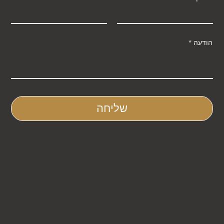
הודעה
שליחה