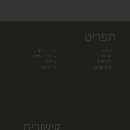
תפריט
ראשי
מכירת עצים
קורסים
אודות השיטה
מנסרה
אודותינו
פרויקטים
צרו קשר
קישורים